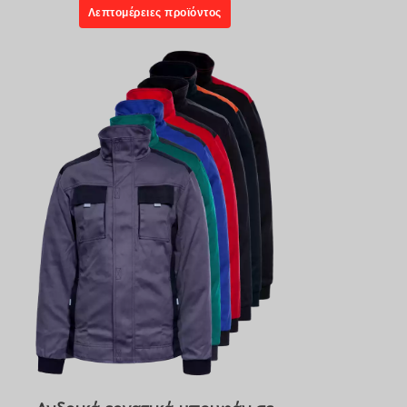
Λεπτομέρειες προϊόντος