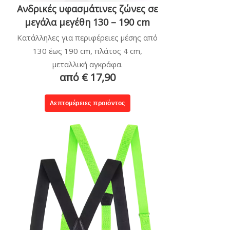
Ανδρικές υφασμάτινες ζώνες σε
μεγάλα μεγέθη 130 – 190 cm
Κατάλληλες για περιφέρειες μέσης από
130 έως 190 cm, πλάτος 4 cm,
μεταλλική αγκράφα.
από € 17,90
Λεπτομέρειες προϊόντος