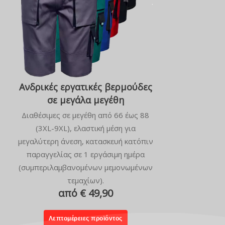
Ανδρικές εργατικές βερμούδες
σε μεγάλα μεγέθη
Διαθέσιμες σε μεγέθη από 66 έως 88
(3XL-9XL), ελαστική μέση για
μεγαλύτερη άνεση, κατασκευή κατόπιν
παραγγελίας σε 1 εργάσιμη ημέρα
(συμπεριλαμβανομένων μεμονωμένων
τεμαχίων).
από € 49,90
Λεπτομέρειες προϊόντος