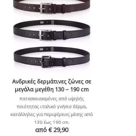
Ανδρικές δερμάτινες ζώνες σε
μεγάλα μεγέθη 130 – 190 cm
Κατασκευασμένες από υψηλής
ποιότητας ιταλικό γνήσιο δέρμα,
κατάλληλες για περιφέρειες μέσης από
130 έως 190 cm.
από € 29,90