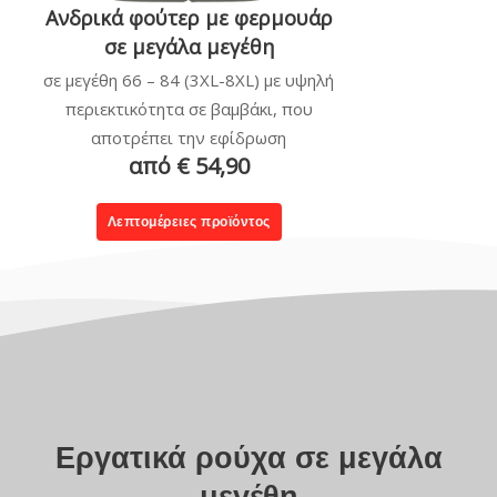
Ανδρικά φούτερ με φερμουάρ
σε μεγάλα μεγέθη
σε μεγέθη 66 – 84 (3XL-8XL) με υψηλή
περιεκτικότητα σε βαμβάκι, που
αποτρέπει την εφίδρωση
από € 54,90
Λεπτομέρειες προϊόντος
Εργατικά ρούχα σε μεγάλα
μεγέθη