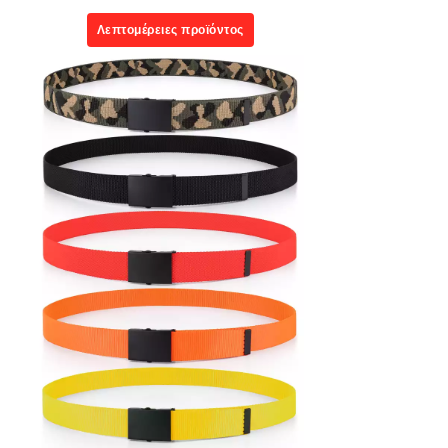
Λεπτομέρειες προϊόντος