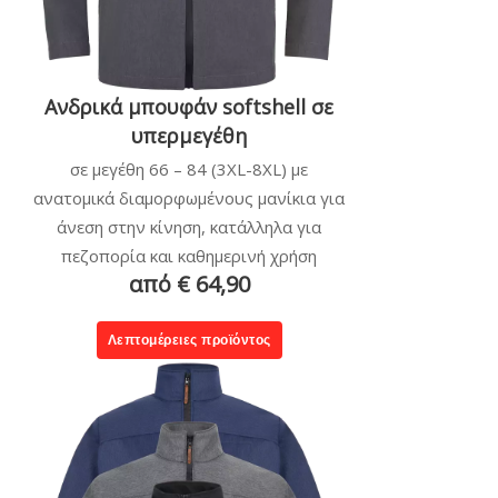
Ανδρικά μπουφάν softshell σε
υπερμεγέθη
σε μεγέθη 66 – 84 (3XL-8XL) με
ανατομικά διαμορφωμένους μανίκια για
άνεση στην κίνηση, κατάλληλα για
πεζοπορία και καθημερινή χρήση
από € 64,90
Λεπτομέρειες προϊόντος