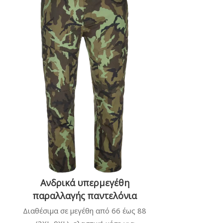
Ανδρικά υπερμεγέθη
παραλλαγής παντελόνια
Διαθέσιμα σε μεγέθη από 66 έως 88