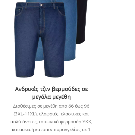
Ανδρικές τζιν βερμούδες σε
μεγάλα μεγέθη
Διαθέσιμες σε μεγέθη από 66 έως 96
(3XL-11XL), ελαφριές, ελαστικές και
πολύ άνετες, ιαπωνικό φερμουάρ YKK,
κατασκευή κατόπιν παραγγελίας σε 1