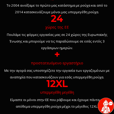
Το 2004 ανοίξαμε το πρώτο μας κατάστημα με ρούχα και από το
2014 κατασκευάζουμε μόνοι μας υπερμεγέθη ρούχα.
24
χώρες της ΕΕ
Πουλάμε τις φόρμες εργασίας μας σε 24 χώρες της Ευρωπαϊκής
Ένωσης και μπορούμε να τις παραδώσουμε σε εσάς εντός 3
εργάσιμων ημερών.
+
προστατευόμενο εργαστήριο
Με την αγορά σας υποστηρίζετε την εργασία των εργαζομένων με
αναπηρία που κατασκευάζουν για εσάς υπερμεγέθη ρούχα.
12XL
υπερμεγέθη μεγέθη
Είμαστε οι μόνοι στην ΕΕ που ράβουμε και έχουμε πάντα σε
απόθεμα υπερμεγέθη ρούχα μέχρι το μέγεθος 12XL.