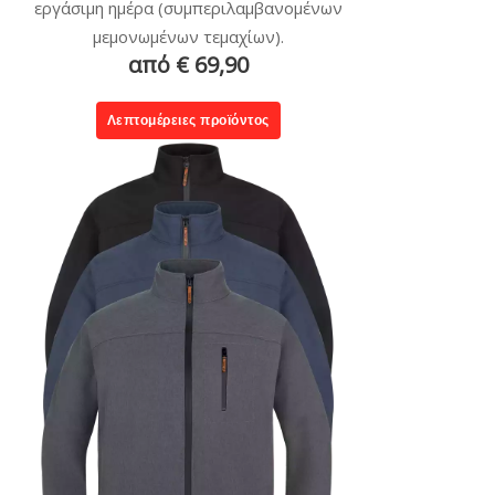
εργάσιμη ημέρα (συμπεριλαμβανομένων
μεμονωμένων τεμαχίων).
από € 69,90
Λεπτομέρειες προϊόντος