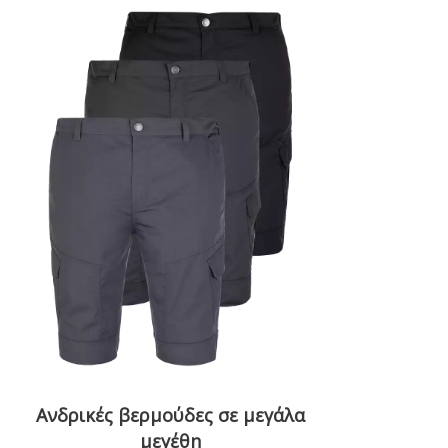
Ανδρικές βερμούδες σε μεγάλα
μεγέθη