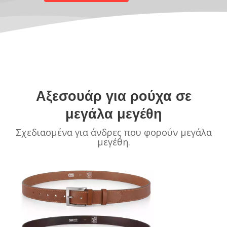
Αξεσουάρ για ρούχα σε
μεγάλα μεγέθη
Σχεδιασμένα για άνδρες που φορούν μεγάλα
μεγέθη.