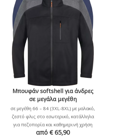
Μπουφάν softshell για άνδρες
σε μεγάλα μεγέθη
σε μεγέθη 66 – 84 (3XL-8XL) με μαλακό,
ζεστό φλις στο εσωτερικό, κατάλληλα
για πεζοπορία και καθημερινή χρήση
από € 65,90