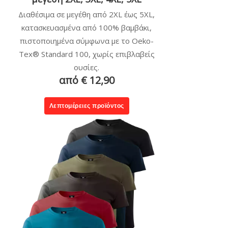
Διαθέσιμα σε μεγέθη από 2XL έως 5XL,
κατασκευασμένα από 100% βαμβάκι,
πιστοποιημένα σύμφωνα με το Oeko-
Tex® Standard 100, χωρίς επιβλαβείς
ουσίες.
από € 12,90
Λεπτομέρειες προϊόντος