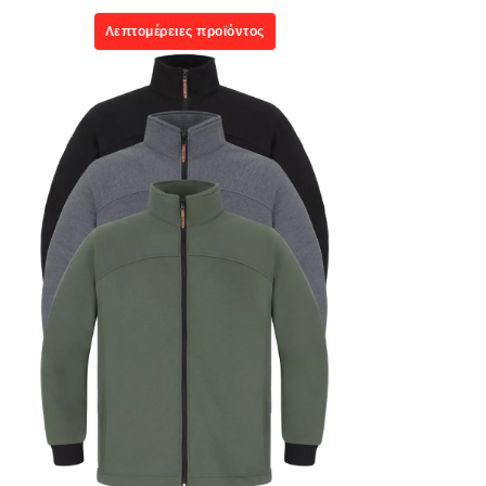
Λεπτομέρειες προϊόντος