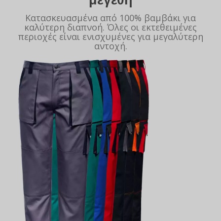
Κατασκευασμένα από 100% βαμβάκι για
καλύτερη διαπνοή. Όλες οι εκτεθειμένες
περιοχές είναι ενισχυμένες για μεγαλύτερη
αντοχή.