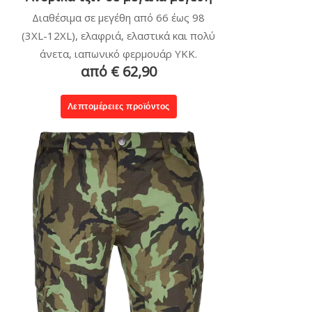
Διαθέσιμα σε μεγέθη από 66 έως 98
(3XL-12XL), ελαφριά, ελαστικά και πολύ
άνετα, ιαπωνικό φερμουάρ YKK.
από € 62,90
Λεπτομέρειες προϊόντος