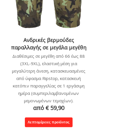
Ανδρικές βερμούδες
παραλλαγής σε μεγάλα μεγέθη
Διαθέσιμες σε μεγέθη από 66 έως 88
(3XL-9XL), ελαστική μέση για
μεγαλύτερη άνεση, κατασκευασμένες
από ύφασμα Ripstop, κατασκευή
κατόπιν παραγγελίας σε 1 εργάσιμη
ημέρα (συμπεριλαμβανομένων
μεμονωμένων τεμαχίων).
από € 59,90
Λεπτομέρειες προϊόντος