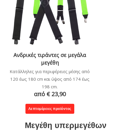
Ανδρικές τιράντες σε μεγάλα
μεγέθη
Κατάλληλες για περιφέρειες μέσης από
120 έως 180 cm και ύψος από 174 έως
198 cm.
από € 23,90
Λεπτομέρειες προϊόντος
Μεγέθη υπερμεγέθων