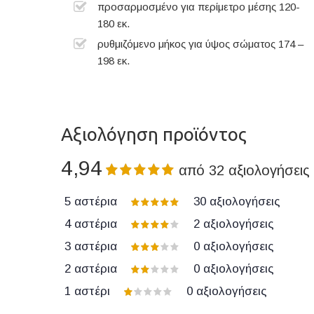
προσαρμοσμένο για περίμετρο μέσης 120-
180 εκ.
ρυθμιζόμενο μήκος για ύψος σώματος 174 –
198 εκ.
Αξιολόγηση προϊόντος
4,94
από
32
αξιολογήσεις
5 αστέρια
30
αξιολογήσεις
4 αστέρια
2
αξιολογήσεις
3 αστέρια
0
αξιολογήσεις
2 αστέρια
0
αξιολογήσεις
1 αστέρι
0
αξιολογήσεις