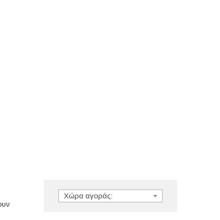
Χώρα αγοράς:
ουν