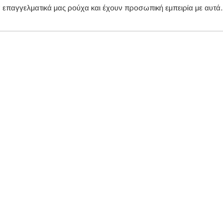
 επαγγελματικά μας ρούχα και έχουν προσωπική εμπειρία με αυτά