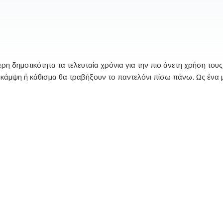
ρη δημοτικότητα τα τελευταία χρόνια για την πιο άνετη χρήση τους.
 κάμψη ή κάθισμα θα τραβήξουν το παντελόνι πίσω πάνω. Ως ένα μ