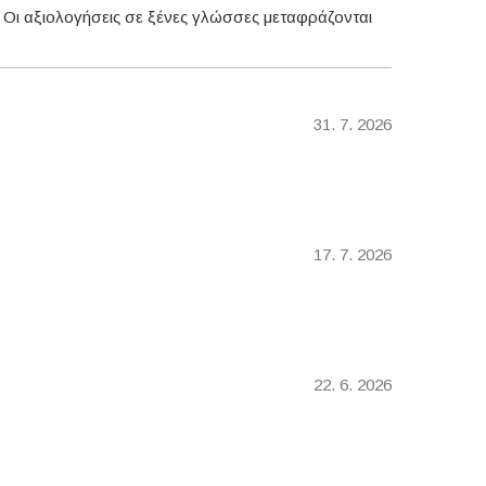
. Οι αξιολογήσεις σε ξένες γλώσσες μεταφράζονται
31. 7. 2026
17. 7. 2026
22. 6. 2026