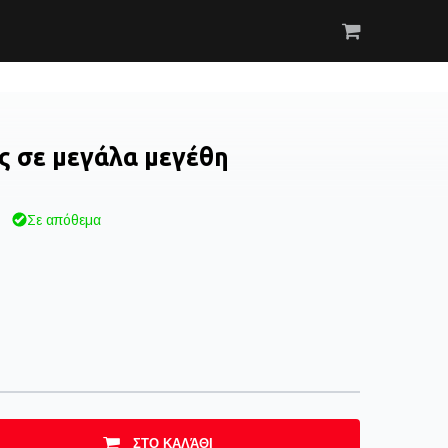
ς σε μεγάλα μεγέθη
Σε απόθεμα
ΣΤΟ ΚΑΛΆΘΙ