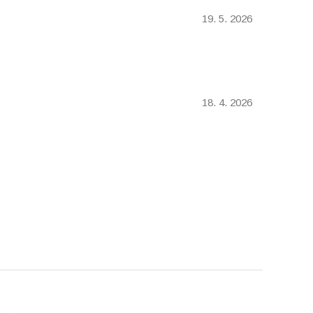
19. 5. 2026
18. 4. 2026