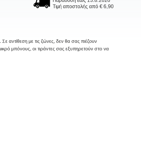
Παράδοση έως 13.8.2026
Τιμή αποστολής από € 6,90
 Σε αντίθεση με τις ζώνες, δεν θα σας πιέζουν
ικρό μπόνους, οι τιράντες σας εξυπηρετούν στο να