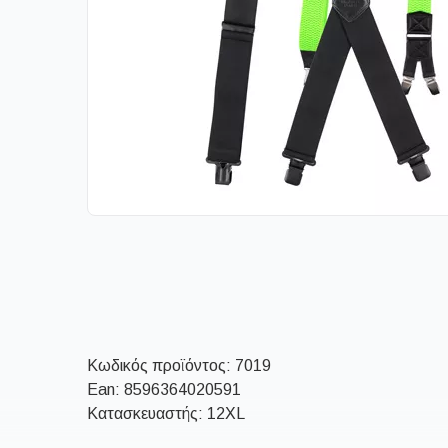
Κωδικός προϊόντος:
7019
Ean:
8596364020591
Κατασκευαστής: 12XL