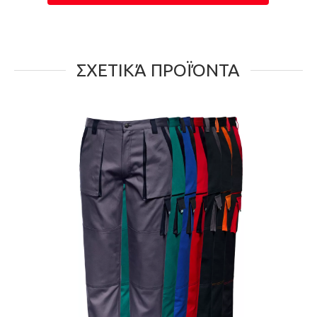
ΣΧΕΤΙΚΆ ΠΡΟΪΌΝΤΑ