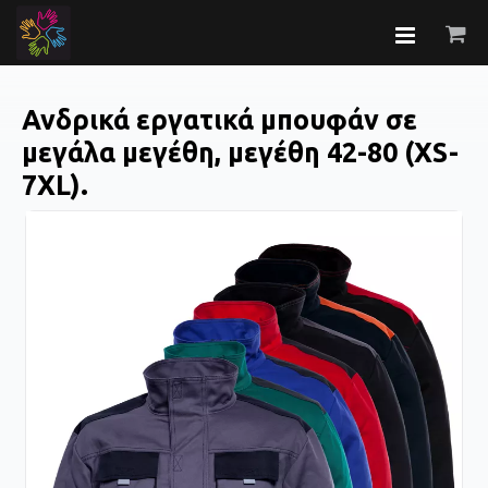
Ανδρικά εργατικά μπουφάν σε
μεγάλα μεγέθη, μεγέθη 42-80 (XS-
7XL).