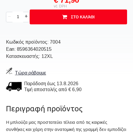
€ 71,90
vč. DPH
+
–
ΣΤΟ ΚΑΛΆΘΙ
Κωδικός προϊόντος:
7004
Ean:
8596364020515
Κατασκευαστής: 12XL
Τώρα ράβουμε
Παράδοση έως 13.8.2026
Τιμή αποστολής από € 6,90
Περιγραφή προϊόντος
Η μπλούζα μας προστατεύει τέλεια από τις καιρικές
συνθήκες και χάρη στην ανατομική της γραμμή δεν εμποδίζει