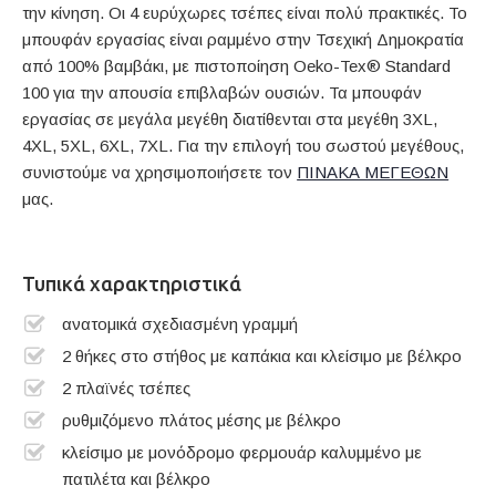
την κίνηση. Οι 4 ευρύχωρες τσέπες είναι πολύ πρακτικές. Το
μπουφάν εργασίας είναι ραμμένο στην Τσεχική Δημοκρατία
από 100% βαμβάκι, με πιστοποίηση Oeko-Tex® Standard
100 για την απουσία επιβλαβών ουσιών. Τα μπουφάν
εργασίας σε μεγάλα μεγέθη διατίθενται στα μεγέθη 3XL,
4XL, 5XL, 6XL, 7XL. Για την επιλογή του σωστού μεγέθους,
συνιστούμε να χρησιμοποιήσετε τον
ΠΙΝΑΚΑ ΜΕΓΕΘΩΝ
μας.
Τυπικά χαρακτηριστικά
ανατομικά σχεδιασμένη γραμμή
2 θήκες στο στήθος με καπάκια και κλείσιμο με βέλκρο
2 πλαϊνές τσέπες
ρυθμιζόμενο πλάτος μέσης με βέλκρο
κλείσιμο με μονόδρομο φερμουάρ καλυμμένο με
πατιλέτα και βέλκρο