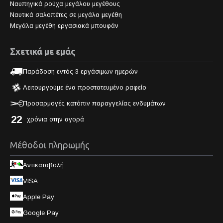
Ναυπηγικά ρούχα μεγάλου μεγέθους
Ναυτικά σαλοπέτες σε μεγάλα μεγέθη
Μεγάλα μεγέθη εργασιακά μπουφάν
Σχετικά με εμάς
Παράδοση εντός 3 εργάσιμων ημερών
Λειτουργούμε ένα προστατευμένο ραφείο
Προσαρμογές κατόπιν παραγγελίας ενδυμάτων
22
χρόνια στην αγορά
Μέθοδοι πληρωμής
Αντικαταβολή
VISA
Apple Pay
Google Pay