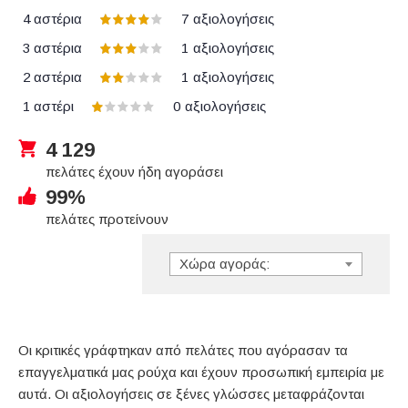
4 αστέρια
7
αξιολογήσεις
3 αστέρια
1
αξιολογήσεις
2 αστέρια
1
αξιολογήσεις
1 αστέρι
0
αξιολογήσεις
4 129
πελάτες έχουν ήδη αγοράσει
99%
πελάτες προτείνουν
Χώρα αγοράς:
Οι κριτικές γράφτηκαν από πελάτες που αγόρασαν τα
επαγγελματικά μας ρούχα και έχουν προσωπική εμπειρία με
αυτά. Οι αξιολογήσεις σε ξένες γλώσσες μεταφράζονται