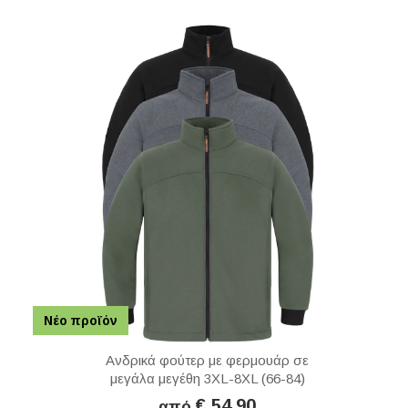
Νέο προϊόν
Ανδρικά φούτερ με φερμουάρ σε
μεγάλα μεγέθη 3XL-8XL (66-84)
€ 54,90
από