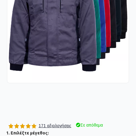
Σε απόθεμα
171 αξιολογήσεις
1. Επιλέξτε μέγεθος: