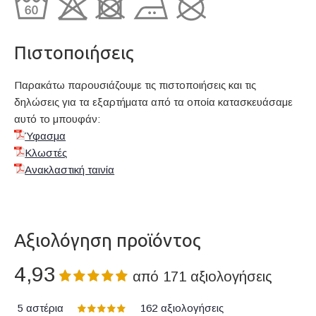
Πιστοποιήσεις
Παρακάτω παρουσιάζουμε τις πιστοποιήσεις και τις
δηλώσεις για τα εξαρτήματα από τα οποία κατασκευάσαμε
αυτό το μπουφάν:
Ύφασμα
Κλωστές
Ανακλαστική ταινία
Αξιολόγηση προϊόντος
4,93
από
171
αξιολογήσεις
5 αστέρια
162
αξιολογήσεις