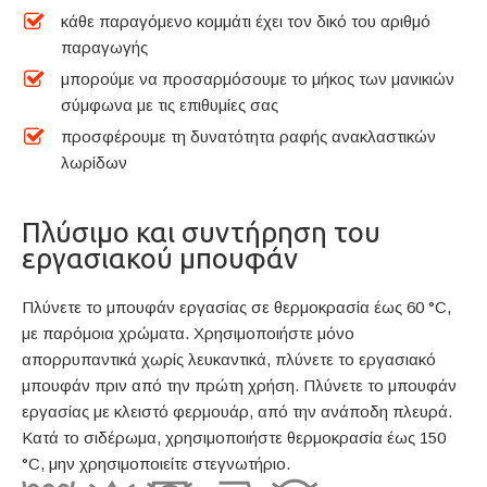
κάθε παραγόμενο κομμάτι έχει τον δικό του αριθμό
παραγωγής
μπορούμε να προσαρμόσουμε το μήκος των μανικιών
σύμφωνα με τις επιθυμίες σας
προσφέρουμε τη δυνατότητα ραφής ανακλαστικών
λωρίδων
Πλύσιμο και συντήρηση του
εργασιακού μπουφάν
Πλύνετε το μπουφάν εργασίας σε θερμοκρασία έως 60 °C,
με παρόμοια χρώματα. Χρησιμοποιήστε μόνο
απορρυπαντικά χωρίς λευκαντικά, πλύνετε το εργασιακό
μπουφάν πριν από την πρώτη χρήση. Πλύνετε το μπουφάν
εργασίας με κλειστό φερμουάρ, από την ανάποδη πλευρά.
Κατά το σιδέρωμα, χρησιμοποιήστε θερμοκρασία έως 150
°C, μην χρησιμοποιείτε στεγνωτήριο.