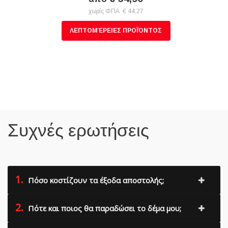
χωρίς ΦΠΑ € 44,27
ΛΕΠΤΟΜΈΡΕΙΕΣ ΠΡΟΪΌΝΤΟΣ
Συχνές ερωτήσεις
1.
Πόσο κοστίζουν τα έξοδα αποστολής;
2.
Πότε και ποιος θα παραδώσει το δέμα μου;