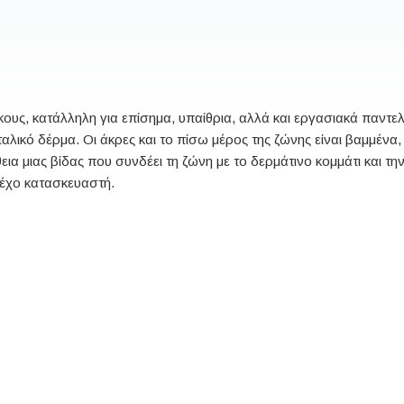
υς, κατάλληλη για επίσημα, υπαίθρια, αλλά και εργασιακά παντελ
αλικό δέρμα. Οι άκρες και το πίσω μέρος της ζώνης είναι βαμμένα
ια μιας βίδας που συνδέει τη ζώνη με το δερμάτινο κομμάτι και τη
έχο κατασκευαστή.