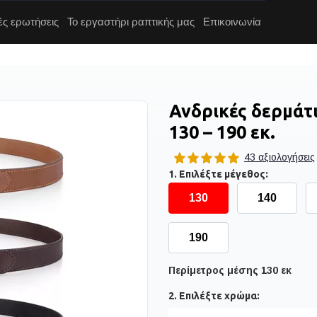
ές ερωτήσεις
Το εργαστήρι ραπτικής μας
Επικοινωνία
Ανδρικές δερμάτι
130 – 190 εκ.
43 αξιολογήσεις
1. Επιλέξτε μέγεθος:
130
140
190
Περίμετρος μέσης 130 εκ
2. Επιλέξτε χρώμα: