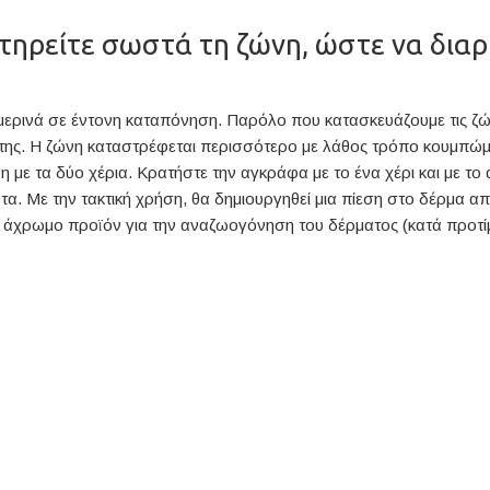
τηρείτε σωστά τη ζώνη, ώστε να διαρ
μερινά σε έντονη καταπόνηση. Παρόλο που κατασκευάζουμε τις ζώνε
 της. Η ζώνη καταστρέφεται περισσότερο με λάθος τρόπο κουμπώμα
ε τα δύο χέρια. Κρατήστε την αγκράφα με το ένα χέρι και με το ά
τα. Με την τακτική χρήση, θα δημιουργηθεί μια πίεση στο δέρμα απ
α άχρωμο προϊόν για την αναζωογόνηση του δέρματος (κατά προτίμ