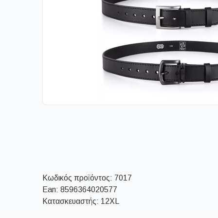
Κωδικός προϊόντος:
7017
Ean:
8596364020577
Κατασκευαστής: 12XL