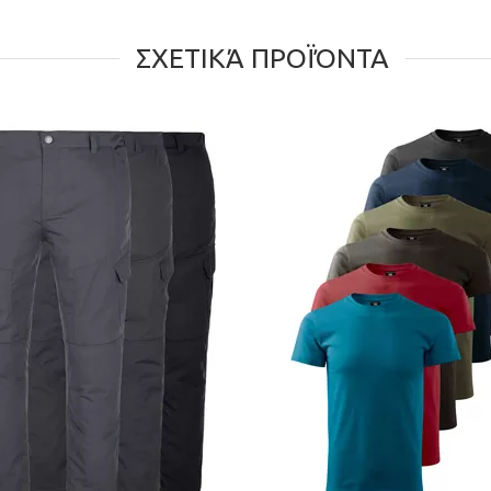
ΣΧΕΤΙΚΆ ΠΡΟΪΌΝΤΑ