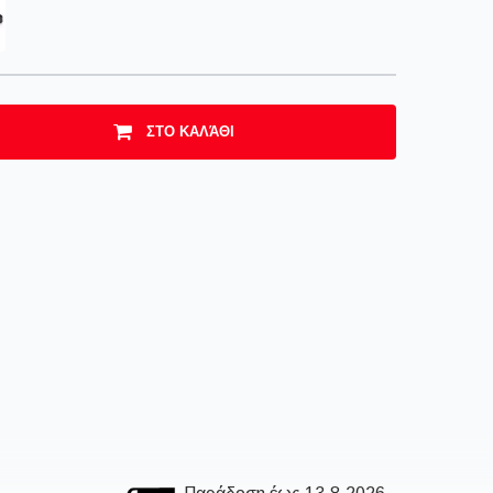
ΣΤΟ ΚΑΛΆΘΙ