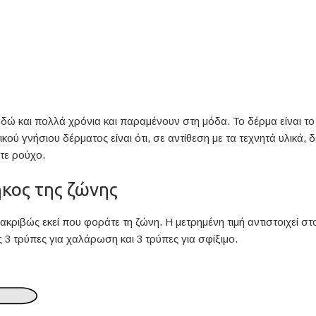
δώ και πολλά χρόνια και παραμένουν στη μόδα. Το δέρμα είναι το 
ού γνήσιου δέρματος είναι ότι, σε αντίθεση με τα τεχνητά υλικά, δ
οτε ρούχο.
κος της ζώνης
κριβώς εκεί που φοράτε τη ζώνη. Η μετρημένη τιμή αντιστοιχεί στ
3 τρύπες για χαλάρωση και 3 τρύπες για σφίξιμο.