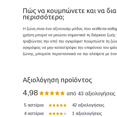
Πώς να κουμπώνετε και να δια
περισσότερο;
Η ζώνη είναι ένα αξεσουάρ μόδας που εκτίθεται καθη
χρήση μπορεί να μειώσει σημαντικά τη διάρκεια ζωής
τραβώντας την από την αγκράφα! Κουμπώστε τη ζώνη μ
αγκράφας να μην καταστρέφει την επιφάνεια του ιμάν
ζώνης, μπορείτε περιστασιακά να την αλείψετε με έν
Αξιολόγηση προϊόντος
4,98
από
43
αξιολογήσεις
5 αστέρια
42
αξιολογήσεις
4 αστέρια
1
αξιολογήσεις