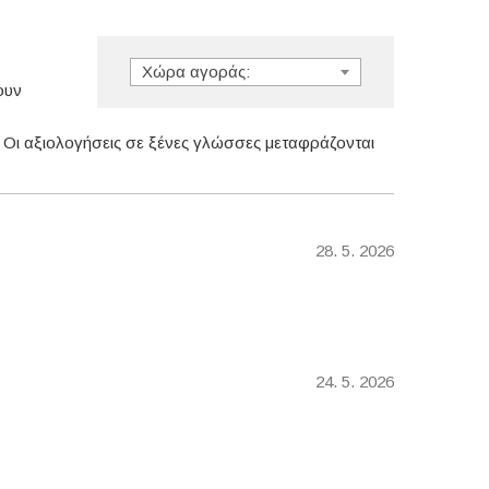
Χώρα αγοράς:
ουν
. Οι αξιολογήσεις σε ξένες γλώσσες μεταφράζονται
28. 5. 2026
24. 5. 2026