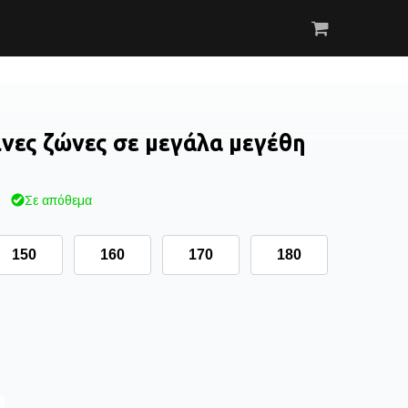
νες ζώνες σε μεγάλα μεγέθη
Σε απόθεμα
150
160
170
180