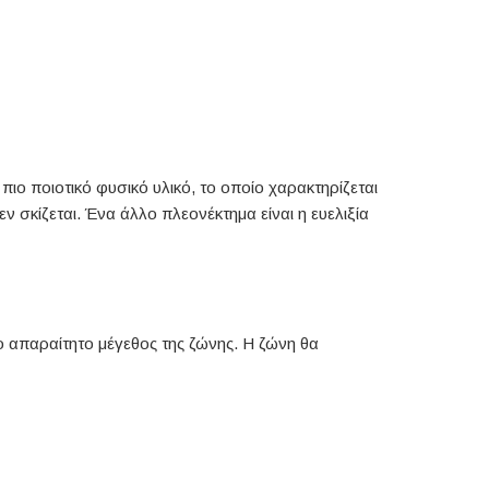
πιο ποιοτικό φυσικό υλικό, το οποίο χαρακτηρίζεται
εν σκίζεται. Ένα άλλο πλεονέκτημα είναι η ευελιξία
ο απαραίτητο μέγεθος της ζώνης. Η ζώνη θα