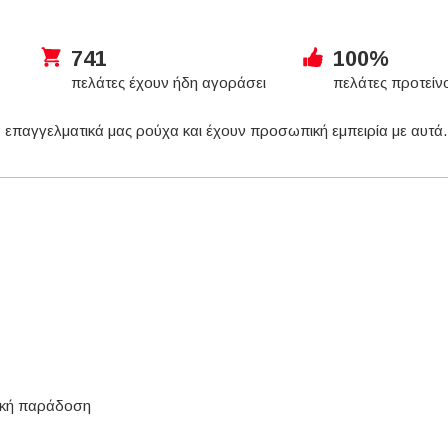
741
100%
πελάτες έχουν ήδη αγοράσει
πελάτες προτείν
 επαγγελματικά μας ρούχα και έχουν προσωπική εμπειρία με αυτά
τική παράδοση