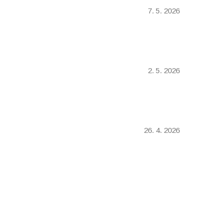
7. 5. 2026
2. 5. 2026
26. 4. 2026