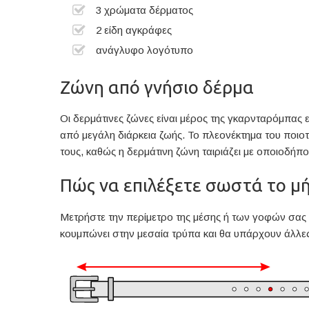
3 χρώματα δέρματος
2 είδη αγκράφες
ανάγλυφο λογότυπο
Ζώνη από γνήσιο δέρμα
Οι δερμάτινες ζώνες είναι μέρος της γκαρνταρόμπας ε
από μεγάλη διάρκεια ζωής. Το πλεονέκτημα του ποιοτικ
τους, καθώς η δερμάτινη ζώνη ταιριάζει με οποιοδήπ
Πώς να επιλέξετε σωστά το μή
Μετρήστε την περίμετρο της μέσης ή των γοφών σας α
κουμπώνει στην μεσαία τρύπα και θα υπάρχουν άλλες 