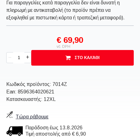
Για παραγγελίες κατά παραγγελία δεν είναι δυνατή η
πληρωμή με αντικαταβολή (το προϊόν πρέπει να
εξοφληθεί με πιστωτική κάρτα ή τραπεζική μεταφορά).
€ 69,90
vč. DPH
+
–
ΣΤΟ ΚΑΛΆΘΙ
Κωδικός προϊόντος:
7014Z
Ean:
8596364020621
Κατασκευαστής: 12XL
Τώρα ράβουμε
Παράδοση έως 13.8.2026
Τιμή αποστολής από € 6,90