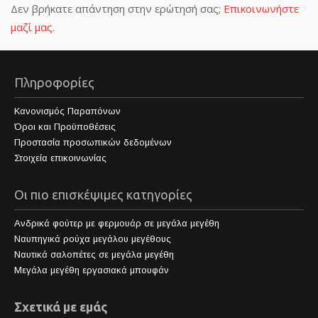
Δεν βρήκατε απάντηση στην ερώτησή σας;
Επικοινωνήστε
μαζί μας
.
Πληροφορίες
Κανονισμός Παραπόνων
Όροι και Προϋποθέσεις
Προστασία προσωπικών δεδομένων
Στοιχεία επικοινωνίας
Οι πιο επισκέψιμες κατηγορίες
Ανδρικά φούτερ με φερμουάρ σε μεγάλα μεγέθη
Ναυπηγικά ρούχα μεγάλου μεγέθους
Ναυτικά σαλοπέτες σε μεγάλα μεγέθη
Μεγάλα μεγέθη εργασιακά μπουφάν
Σχετικά με εμάς