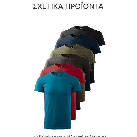
ΣΧΕΤΙΚΆ ΠΡΟΪΌΝΤΑ