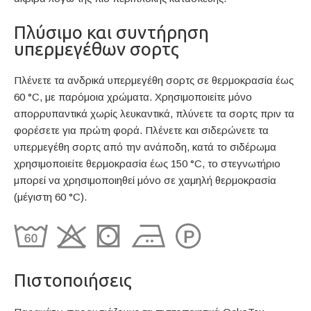
Πλύσιμο και συντήρηση
υπερμεγέθων σορτς
Πλένετε τα ανδρικά υπερμεγέθη σορτς σε θερμοκρασία έως
60 °C, με παρόμοια χρώματα. Χρησιμοποιείτε μόνο
απορρυπαντικά χωρίς λευκαντικά, πλύνετε τα σορτς πριν τα
φορέσετε για πρώτη φορά. Πλένετε και σιδερώνετε τα
υπερμεγέθη σορτς από την ανάποδη, κατά το σιδέρωμα
χρησιμοποιείτε θερμοκρασία έως 150 °C, το στεγνωτήριο
μπορεί να χρησιμοποιηθεί μόνο σε χαμηλή θερμοκρασία
(μέγιστη 60 °C).
Πιστοποιήσεις