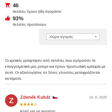
46
πελάτες έχουν ήδη αγοράσει
93%
πελάτες προτείνουν
Χώρα αγοράς:
Οι κριτικές γράφτηκαν από πελάτες που αγόρασαν τα
επαγγελματικά μας ρούχα και έχουν προσωπική εμπειρία με
αυτά. Οι αξιολογήσεις σε ξένες γλώσσες μεταφράζονται
αυτόματα.
Zdeněk Kubát
16. 6. 2025
Z
Καλό για να φορέσει