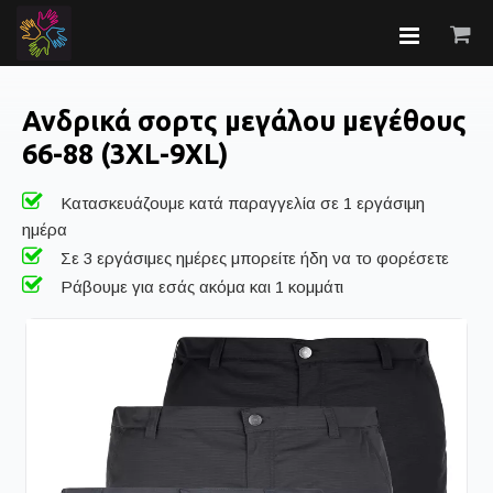
Ανδρικά σορτς μεγάλου μεγέθους
66-88 (3XL-9XL)
Κατασκευάζουμε κατά παραγγελία σε 1 εργάσιμη
ημέρα
Σε 3 εργάσιμες ημέρες μπορείτε ήδη να το φορέσετε
Ράβουμε για εσάς ακόμα και 1 κομμάτι