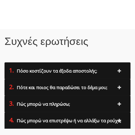
Συχνές ερωτήσεις
1.
Πόσο κοστίζουν τα έξοδα αποστολής;
2.
Πότε και ποιος θα παραδώσει το δέμα μου;
3.
Πώς μπορώ να πληρώσω;
4.
Πώς μπορώ να επιστρέψω ή να αλλάξω τα ρούχα;