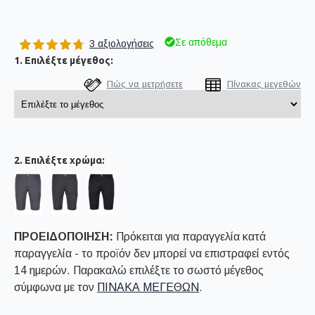
Σε απόθεμα
3 αξιολογήσεις
1. Επιλέξτε μέγεθος:
Πώς να μετρήσετε
Πίνακας μεγεθών
2. Επιλέξτε χρώμα:
ΠΡΟΕΙΔΟΠΟΙΗΣΗ:
Πρόκειται για παραγγελία κατά
παραγγελία - το προϊόν δεν μπορεί να επιστραφεί εντός
14 ημερών. Παρακαλώ επιλέξτε το σωστό μέγεθος
σύμφωνα με τον
ΠΙΝΑΚΑ ΜΕΓΕΘΩΝ
.