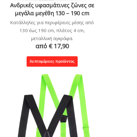
Ανδρικές υφασμάτινες ζώνες σε
μεγάλα μεγέθη 130 – 190 cm
Κατάλληλες για περιφέρειες μέσης από
130 έως 190 cm, πλάτος 4 cm,
μεταλλική αγκράφα.
από € 17,90
Λεπτομέρειες προϊόντος