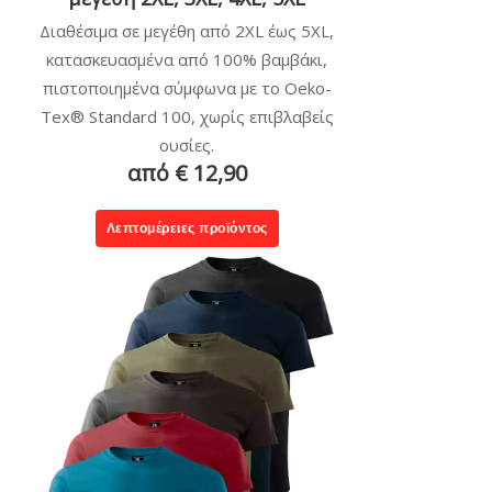
Διαθέσιμα σε μεγέθη από 2XL έως 5XL,
κατασκευασμένα από 100% βαμβάκι,
πιστοποιημένα σύμφωνα με το Oeko-
Tex® Standard 100, χωρίς επιβλαβείς
ουσίες.
από € 12,90
Λεπτομέρειες προϊόντος