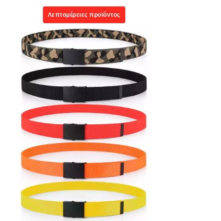
Λεπτομέρειες προϊόντος