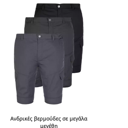
Ανδρικές βερμούδες σε μεγάλα
μεγέθη