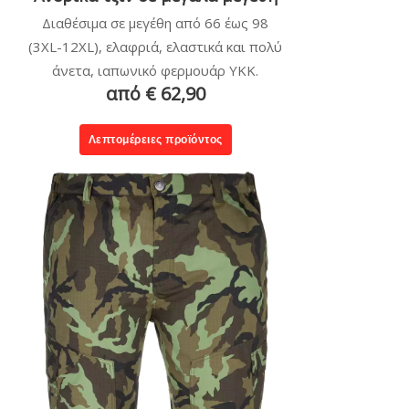
Διαθέσιμα σε μεγέθη από 66 έως 98
(3XL-12XL), ελαφριά, ελαστικά και πολύ
άνετα, ιαπωνικό φερμουάρ YKK.
από € 62,90
Λεπτομέρειες προϊόντος