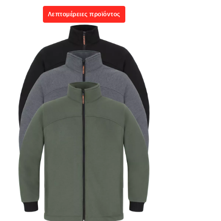
Λεπτομέρειες προϊόντος