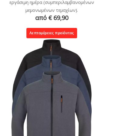
εργάσιμη ημέρα (συμπεριλαμβανομένων
μεμονωμένων τεμαχίων).
από € 69,90
Λεπτομέρειες προϊόντος