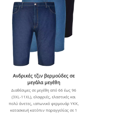
Ανδρικές τζιν βερμούδες σε
μεγάλα μεγέθη
Διαθέσιμες σε μεγέθη από 66 έως 96
(3XL-11XL), ελαφριές, ελαστικές και
πολύ άνετες, ιαπωνικό φερμουάρ YKK,
κατασκευή κατόπιν παραγγελίας σε 1