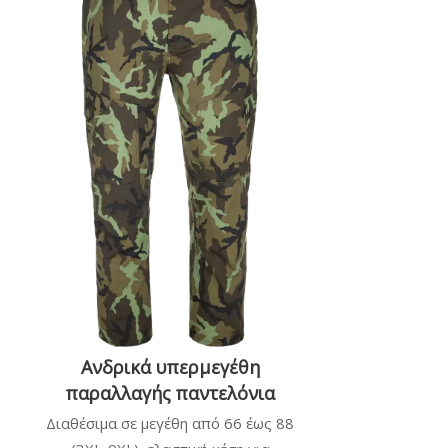
Ανδρικά υπερμεγέθη
παραλλαγής παντελόνια
Διαθέσιμα σε μεγέθη από 66 έως 88