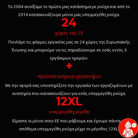
Το 2004 ανοίξαμε το πρώτο μας κατάστημα με ρούχα και από το
2014 κατασκευάζουμε μόνοι μας υπερμεγέθη ρούχα.
24
χώρες της ΕΕ
Πουλάμε τις φόρμες εργασίας μας σε 24 χώρες της Ευρωπαϊκής
Ένωσης και μπορούμε να τις παραδώσουμε σε εσάς εντός 3
εργάσιμων ημερών.
+
προστατευόμενο εργαστήριο
Με την αγορά σας υποστηρίζετε την εργασία των εργαζομένων με
αναπηρία που κατασκευάζουν για εσάς υπερμεγέθη ρούχα.
12XL
υπερμεγέθη μεγέθη
Είμαστε οι μόνοι στην ΕΕ που ράβουμε και έχουμε πάντα σε
απόθεμα υπερμεγέθη ρούχα μέχρι το μέγεθος 12XL.