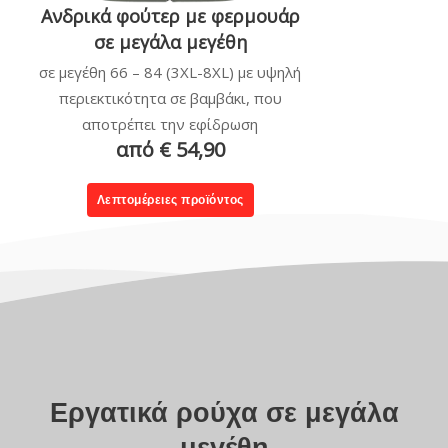
Ανδρικά φούτερ με φερμουάρ
σε μεγάλα μεγέθη
σε μεγέθη 66 – 84 (3XL-8XL) με υψηλή
περιεκτικότητα σε βαμβάκι, που
αποτρέπει την εφίδρωση
από € 54,90
Λεπτομέρειες προϊόντος
Εργατικά ρούχα σε μεγάλα
μεγέθη