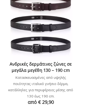
Ανδρικές δερμάτινες ζώνες σε
μεγάλα μεγέθη 130 – 190 cm
Κατασκευασμένες από υψηλής
ποιότητας ιταλικό γνήσιο δέρμα,
κατάλληλες για περιφέρειες μέσης από
130 έως 190 cm.
από € 29,90