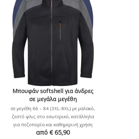
Μπουφάν softshell για άνδρες
σε μεγάλα μεγέθη
σε μεγέθη 66 – 84 (3XL-8XL) με μαλακό,
ζεστό φλις στο εσωτερικό, κατάλληλα
για πεζοπορία και καθημερινή χρήση
από € 65,90