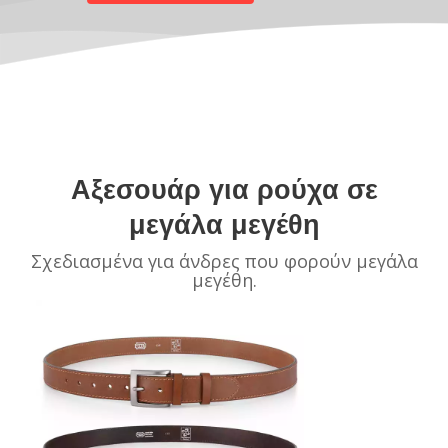
Αξεσουάρ για ρούχα σε
μεγάλα μεγέθη
Σχεδιασμένα για άνδρες που φορούν μεγάλα
μεγέθη.