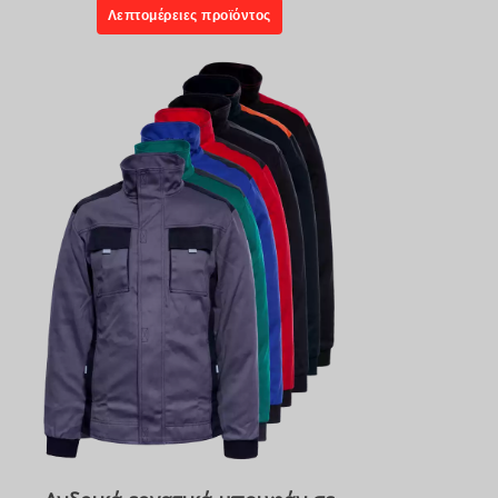
Λεπτομέρειες προϊόντος