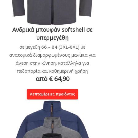
Ανδρικά μπουφάν softshell σε
υπερμεγέθη
σε μεγέθη 66 – 84 (3XL-8XL) με
ανατομικά διαμορφωμένους μανίκια για
άνεση στην κίνηση, κατάλληλα για
πεζοπορία και καθημερινή χρήση
από € 64,90
Λεπτομέρειες προϊόντος