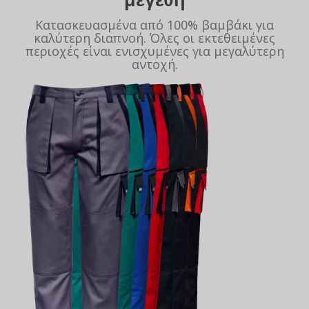
Κατασκευασμένα από 100% βαμβάκι για
καλύτερη διαπνοή. Όλες οι εκτεθειμένες
περιοχές είναι ενισχυμένες για μεγαλύτερη
αντοχή.