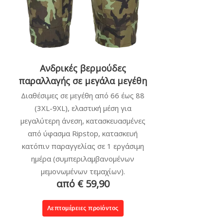
Ανδρικές βερμούδες
παραλλαγής σε μεγάλα μεγέθη
Διαθέσιμες σε μεγέθη από 66 έως 88
(3XL-9XL), ελαστική μέση για
μεγαλύτερη άνεση, κατασκευασμένες
από ύφασμα Ripstop, κατασκευή
κατόπιν παραγγελίας σε 1 εργάσιμη
ημέρα (συμπεριλαμβανομένων
μεμονωμένων τεμαχίων).
από € 59,90
Λεπτομέρειες προϊόντος