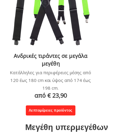
Ανδρικές τιράντες σε μεγάλα
μεγέθη
Κατάλληλες για περιφέρειες μέσης από
120 έως 180 cm και ύψος από 174 έως
198 cm.
από € 23,90
Λεπτομέρειες προϊόντος
Μεγέθη υπερμεγέθων