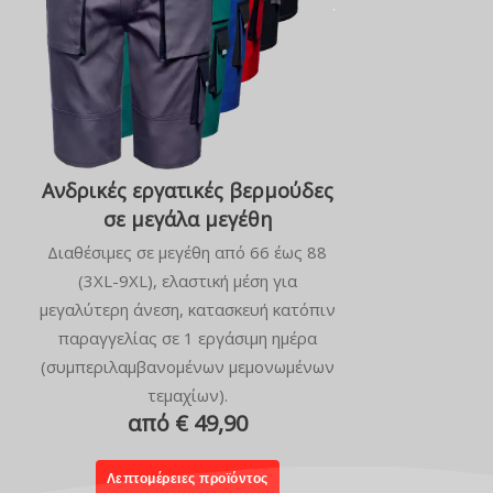
Ανδρικές εργατικές βερμούδες
σε μεγάλα μεγέθη
Διαθέσιμες σε μεγέθη από 66 έως 88
(3XL-9XL), ελαστική μέση για
μεγαλύτερη άνεση, κατασκευή κατόπιν
παραγγελίας σε 1 εργάσιμη ημέρα
(συμπεριλαμβανομένων μεμονωμένων
τεμαχίων).
από € 49,90
Λεπτομέρειες προϊόντος